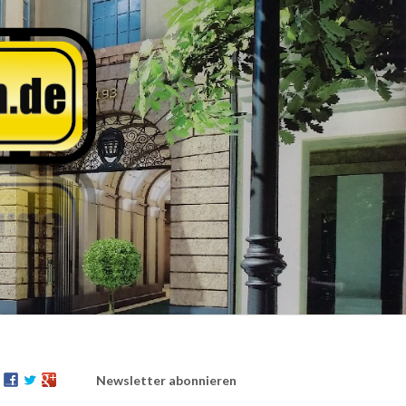
Newsletter abonnieren